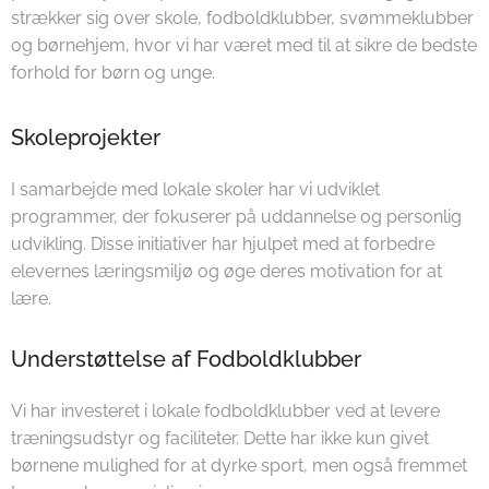
strækker sig over skole, fodboldklubber, svømmeklubber
og børnehjem, hvor vi har været med til at sikre de bedste
forhold for børn og unge.
Skoleprojekter
I samarbejde med lokale skoler har vi udviklet
programmer, der fokuserer på uddannelse og personlig
udvikling. Disse initiativer har hjulpet med at forbedre
elevernes læringsmiljø og øge deres motivation for at
lære.
Understøttelse af Fodboldklubber
Vi har investeret i lokale fodboldklubber ved at levere
træningsudstyr og faciliteter. Dette har ikke kun givet
børnene mulighed for at dyrke sport, men også fremmet